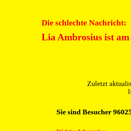
Die schlechte Nachricht:
Lia Ambrosius ist am 
Zuletzt aktuali
Sie sind Besucher 9602