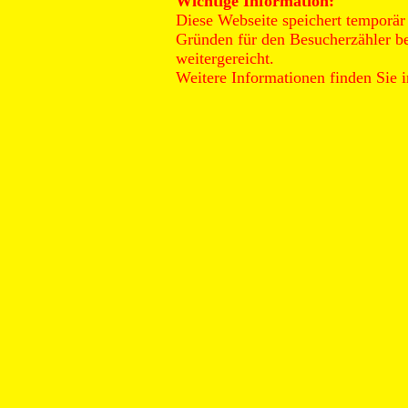
Wichtige Information:
Diese Webseite speichert temporär 
Gründen für den Besucherzähler ben
weitergereicht.
Weitere Informationen finden Sie 